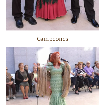
Campeones