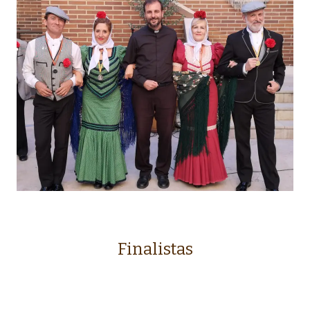
Finalistas