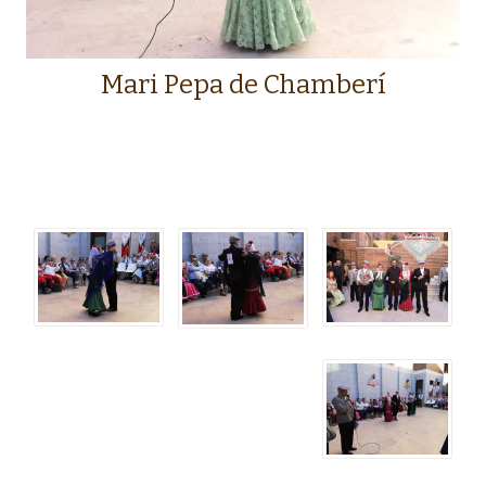
Mari Pepa de Chamberí