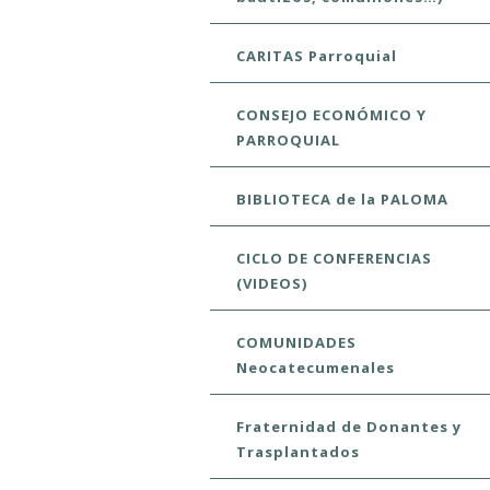
CARITAS Parroquial
CONSEJO ECONÓMICO Y
PARROQUIAL
BIBLIOTECA de la PALOMA
CICLO DE CONFERENCIAS
(VIDEOS)
COMUNIDADES
Neocatecumenales
Fraternidad de Donantes y
Trasplantados