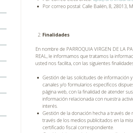
Por correo postal: Calle Bailén, 8, 28013, 
Finalidades
En nombre de PARROQUIA VIRGEN DE LA P
REAL, le informamos que tratamos la informac
usted nos facilita, con las siguientes finalidade
Gestión de las solicitudes de información y
canales y/o formularios específicos dispue
página web, con la finalidad de atender sus
información relacionada con nuestra activ
interés.
Gestión de la donación hecha a través de 
través de los medios publicitados en la mis
certificado fiscal correspondiente.