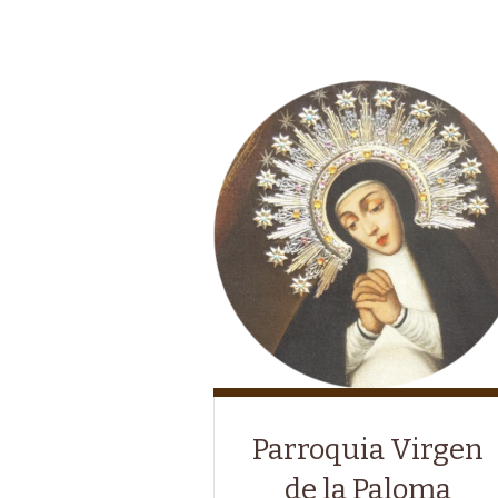
Parroquia Virgen
de la Paloma