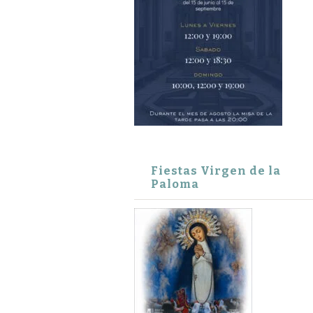
Fiestas Virgen de la
Paloma