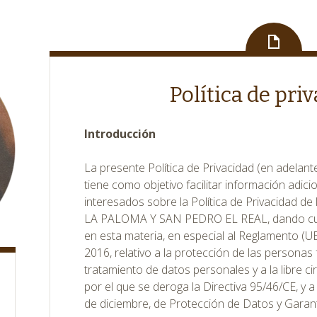
Política de pri
Introducción
La presente Política de Privacidad (en adelante,
tiene como objetivo facilitar información adicio
interesados sobre la Política de Privacidad
LA PALOMA Y SAN PEDRO EL REAL, dando cum
en esta materia, en especial al Reglamento (UE
2016, relativo a la protección de las personas 
tratamiento de datos personales y a la libre ci
por el que se deroga la Directiva 95/46/CE, y a
de diciembre, de Protección de Datos y Garant