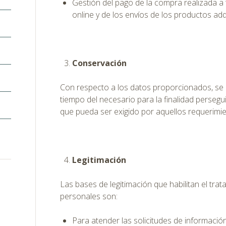
Gestión del pago de la compra realizada a 
online y de los envíos de los productos adq
Conservación
Con respecto a los datos proporcionados, s
tiempo del necesario para la finalidad persegu
que pueda ser exigido por aquellos requerimien
Legitimación
Las bases de legitimación que habilitan el tra
personales son:
Para atender las solicitudes de informació