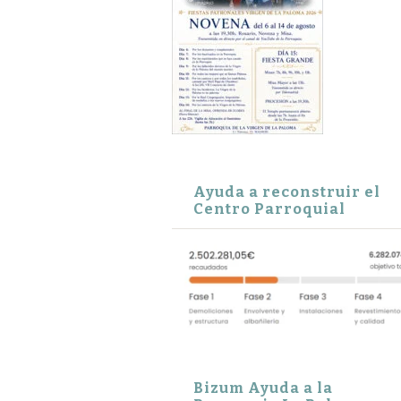
Ayuda a reconstruir el
Centro Parroquial
Bizum Ayuda a la