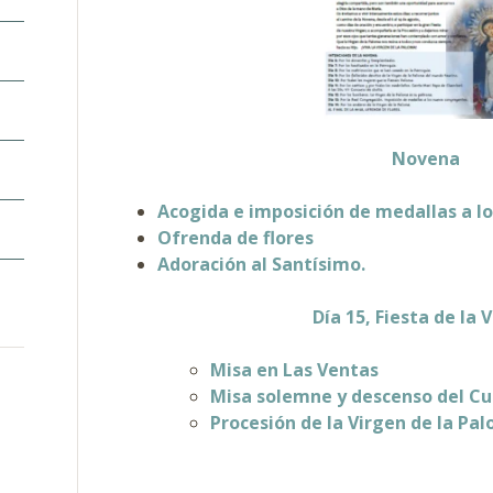
Novena
Acogida e imposición de medallas a 
Ofrenda de flores
Adoración al Santísimo.
Día 15, Fiesta de la 
Misa en Las Ventas
Misa solemne y descenso del C
Procesión de la Virgen de la Pa