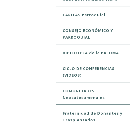
CARITAS Parroquial
CONSEJO ECONÓMICO Y
PARROQUIAL
BIBLIOTECA de la PALOMA
CICLO DE CONFERENCIAS
(VIDEOS)
COMUNIDADES
Neocatecumenales
Fraternidad de Donantes y
Trasplantados