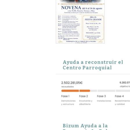
Ayuda a reconstruir el
Centro Parroquial
Bizum Ayuda a la