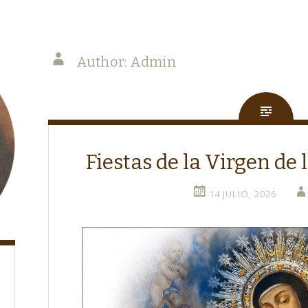
Author:
Admin
Fiestas de la Virgen de
14 JULIO, 2026