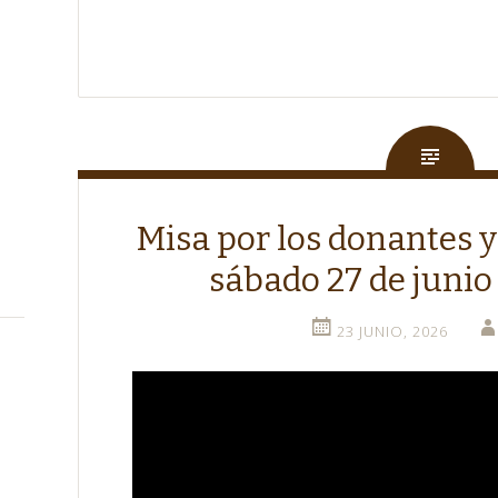
Misa por los donantes y
sábado 27 de junio 
23 JUNIO, 2026