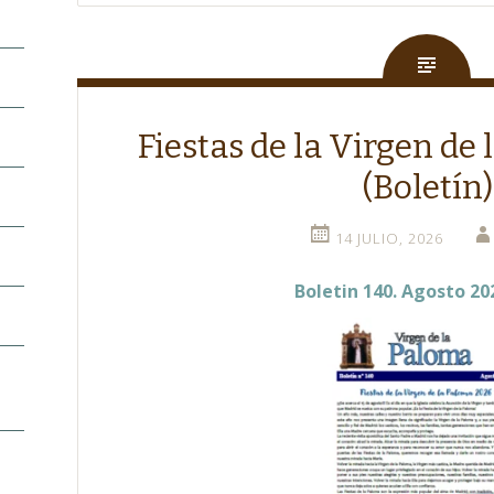
Fiestas de la Virgen de
(Boletín)
14 JULIO, 2026
Boletin 140. Agosto 20