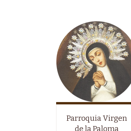
Parroquia Virgen
de la Paloma