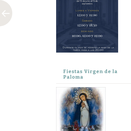
Fiestas Virgen de la
Paloma