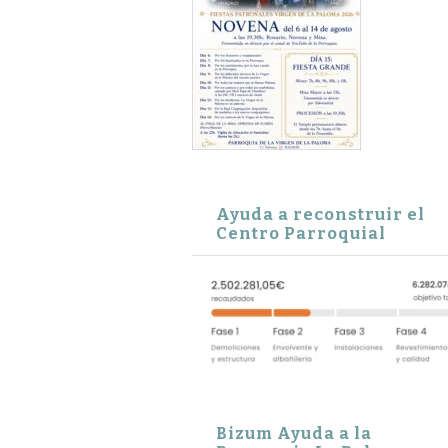
Ayuda a reconstruir el
Centro Parroquial
Bizum Ayuda a la