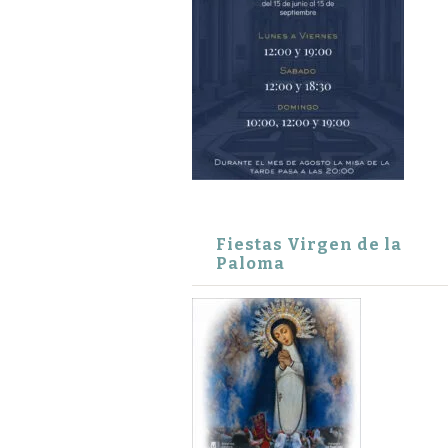
Fiestas Virgen de la
Paloma