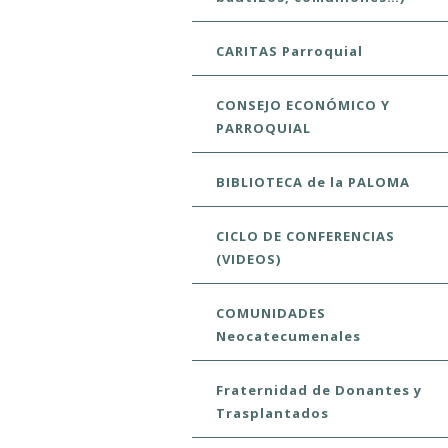
CARITAS Parroquial
CONSEJO ECONÓMICO Y
PARROQUIAL
BIBLIOTECA de la PALOMA
CICLO DE CONFERENCIAS
(VIDEOS)
COMUNIDADES
Neocatecumenales
Fraternidad de Donantes y
Trasplantados