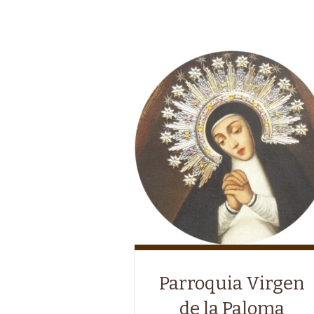
Parroquia Virgen
de la Paloma