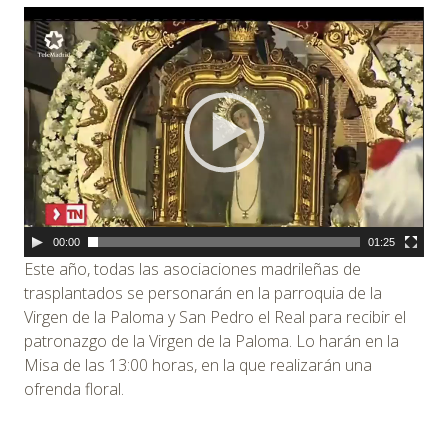
Reproductor
de
vídeo
00:00
01:25
Este año, todas las asociaciones madrileñas de
trasplantados se personarán en la parroquia de la
Virgen de la Paloma y San Pedro el Real para recibir el
patronazgo de la Virgen de la Paloma. Lo harán en la
Misa de las 13:00 horas, en la que realizarán una
ofrenda floral.