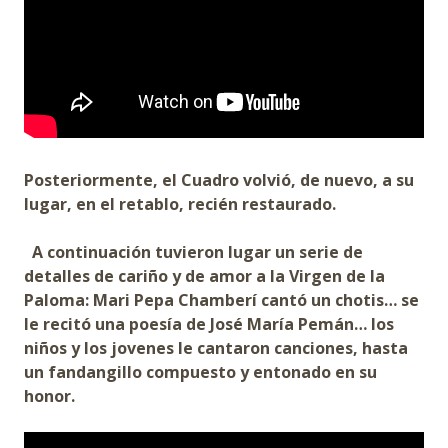
Posteriormente, el Cuadro volvió, de nuevo, a su
lugar, en el retablo, recién restaurado.
A continuación tuvieron lugar un serie de
detalles de cariño y de amor a la Virgen de la
Paloma: Mari Pepa Chamberí cantó un chotis… se
le recitó una poesía de José María Pemán… los
niños y los jovenes le cantaron canciones, hasta
un fandangillo compuesto y entonado en su
honor.