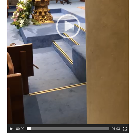
00:00
01:03