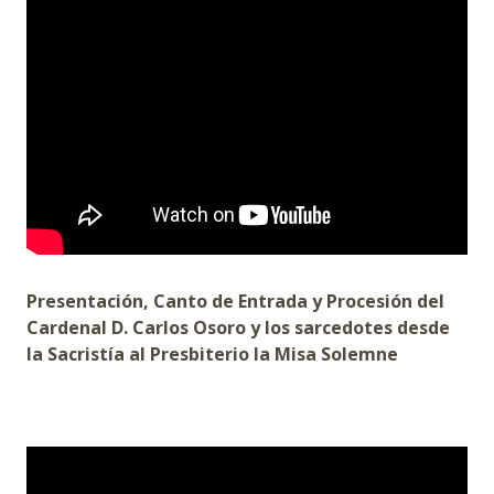
Presentación, Canto de Entrada y Procesión del
Cardenal D. Carlos Osoro y los sarcedotes desde
la Sacristía al Presbiterio la Misa Solemne