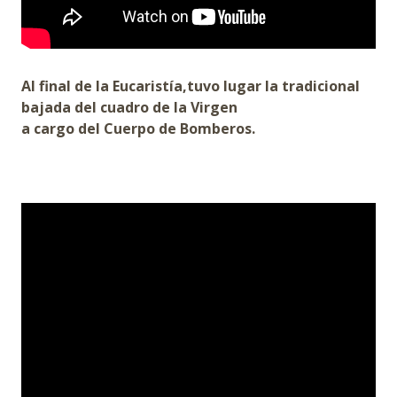
Al final de la Eucaristía,tuvo lugar la tradicional
bajada del cuadro de la Virgen
a cargo del Cuerpo de Bomberos.