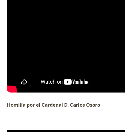
Homilía por el Cardenal D. Carlos Osoro