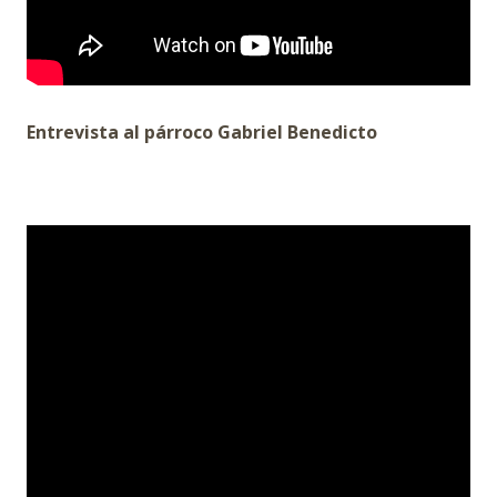
Entrevista al párroco Gabriel Benedicto