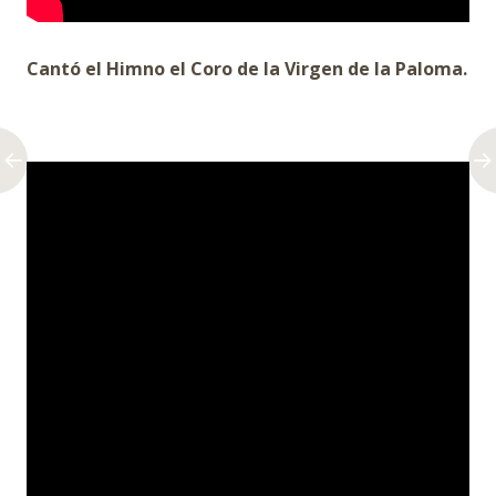
Cantó el Himno el Coro de la Virgen de la Paloma.