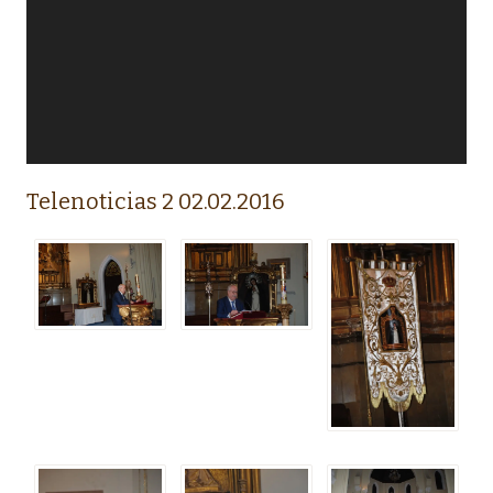
Telenoticias 2 02.02.2016