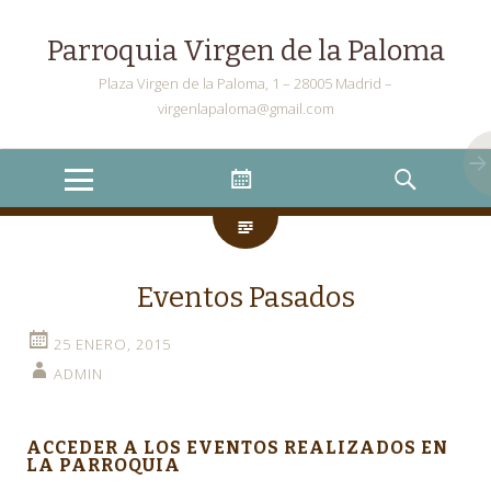
Parroquia Virgen de la Paloma
Plaza Virgen de la Paloma, 1 – 28005 Madrid –
virgenlapaloma@gmail.com
Menu
Widgets
Search
Eventos Pasados
25 ENERO, 2015
ADMIN
ACCEDER A LOS EVENTOS REALIZADOS EN
LA PARROQUIA