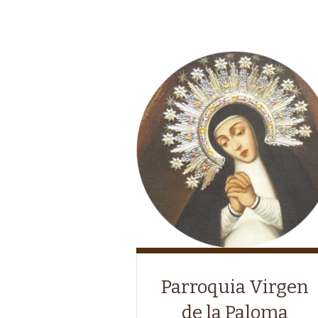
Parroquia Virgen
de la Paloma