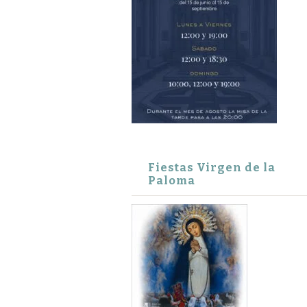
Fiestas Virgen de la
Paloma