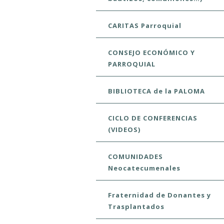
CARITAS Parroquial
CONSEJO ECONÓMICO Y
PARROQUIAL
BIBLIOTECA de la PALOMA
CICLO DE CONFERENCIAS
(VIDEOS)
COMUNIDADES
Neocatecumenales
Fraternidad de Donantes y
Trasplantados