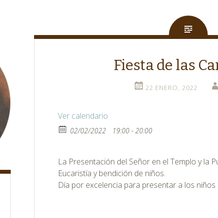
Fiesta de las Ca
22 ENERO, 2022
Ver calendario
02/02/2022
19:00 - 20:00
La Presentación del Señor en el Templo y la Pu
Eucaristía y bendición de niños.
Día por excelencia para presentar a los niños 