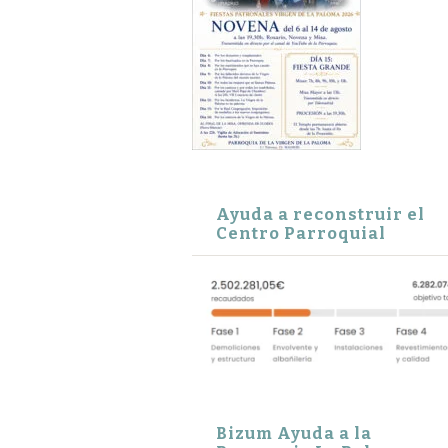
Ayuda a reconstruir el
Centro Parroquial
Bizum Ayuda a la