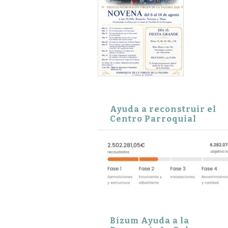
Ayuda a reconstruir el
Centro Parroquial
Bizum Ayuda a la