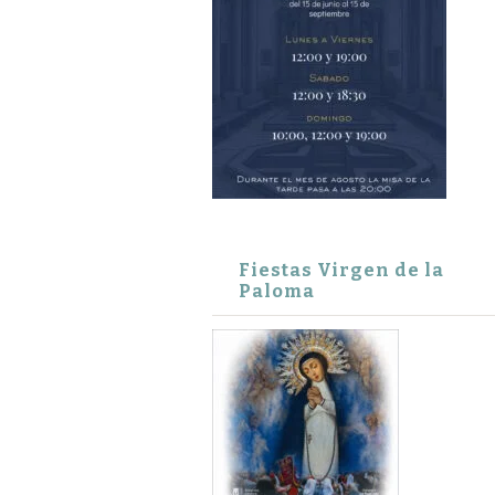
Fiestas Virgen de la
Paloma