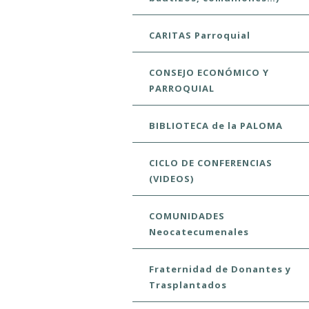
CARITAS Parroquial
CONSEJO ECONÓMICO Y
PARROQUIAL
BIBLIOTECA de la PALOMA
CICLO DE CONFERENCIAS
(VIDEOS)
COMUNIDADES
Neocatecumenales
Fraternidad de Donantes y
Trasplantados