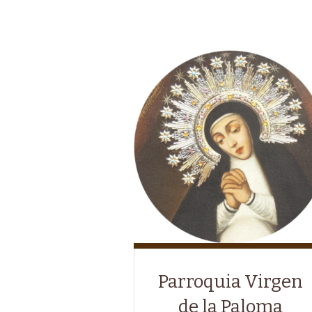
Parroquia Virgen
de la Paloma