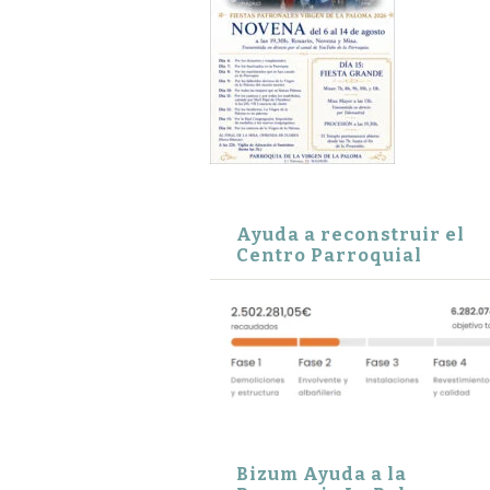
Ayuda a reconstruir el
Centro Parroquial
Bizum Ayuda a la