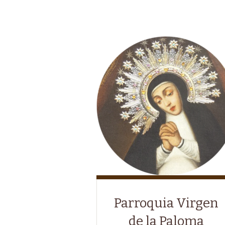
Parroquia Virgen
de la Paloma