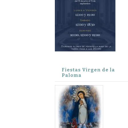
Fiestas Virgen de la
Paloma