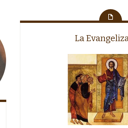
La Evangeliz