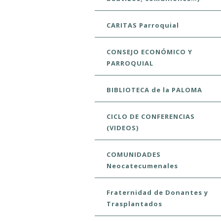
CARITAS Parroquial
CONSEJO ECONÓMICO Y
PARROQUIAL
BIBLIOTECA de la PALOMA
CICLO DE CONFERENCIAS
(VIDEOS)
COMUNIDADES
Neocatecumenales
Fraternidad de Donantes y
Trasplantados