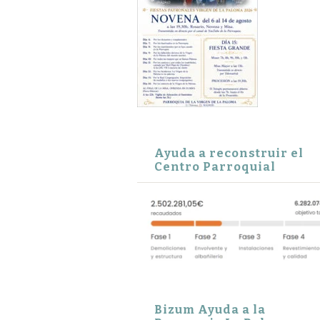
Ayuda a reconstruir el
Centro Parroquial
Bizum Ayuda a la