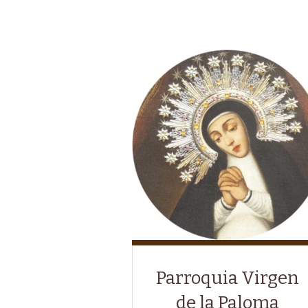
Parroquia Virgen
de la Paloma