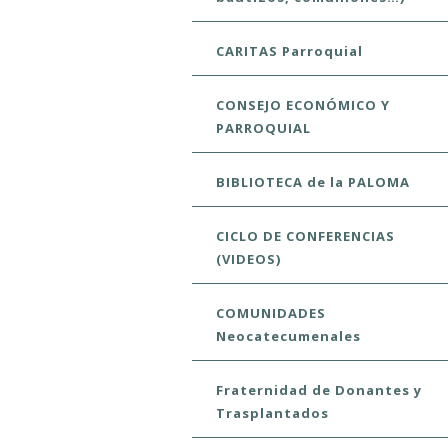
CARITAS Parroquial
CONSEJO ECONÓMICO Y
PARROQUIAL
BIBLIOTECA de la PALOMA
CICLO DE CONFERENCIAS
(VIDEOS)
COMUNIDADES
Neocatecumenales
Fraternidad de Donantes y
Trasplantados