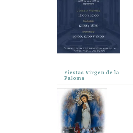
Fiestas Virgen de la
Paloma