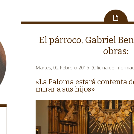
El párroco, Gabriel Bene
obras:
Martes, 02 Febrero 2016 (Oficina de informac
«La Paloma estará contenta d
mirar a sus hijos»