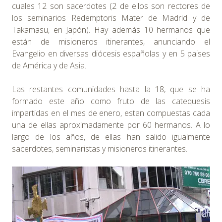
cuales 12 son sacerdotes (2 de ellos son rectores de
los seminarios Redemptoris Mater de Madrid y de
Takamasu, en Japón). Hay además 10 hermanos que
están de misioneros itinerantes, anunciando el
Evangelio en diversas diócesis españolas y en 5 paises
de América y de Asia.
Las restantes comunidades hasta la 18, que se ha
formado este año como fruto de las catequesis
impartidas en el mes de enero, estan compuestas cada
una de ellas aproximadamente por 60 hermanos. A lo
largo de los años, de ellas han salido igualmente
sacerdotes, seminaristas y misioneros itinerantes.