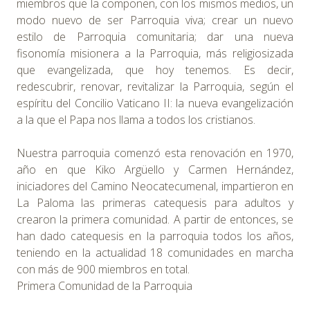
miembros que la componen, con los mismos medios, un
modo nuevo de ser Parroquia viva; crear un nuevo
estilo de Parroquia comunitaria; dar una nueva
fisonomía misionera a la Parroquia, más religiosizada
que evangelizada, que hoy tenemos. Es decir,
redescubrir, renovar, revitalizar la Parroquia, según el
espíritu del Concilio Vaticano II: la nueva evangelización
a la que el Papa nos llama a todos los cristianos.
Nuestra parroquia comenzó esta renovación en 1970,
año en que Kiko Argüello y Carmen Hernández,
iniciadores del Camino Neocatecumenal, impartieron en
La Paloma las primeras catequesis para adultos y
crearon la primera comunidad. A partir de entonces, se
han dado catequesis en la parroquia todos los años,
teniendo en la actualidad 18 comunidades en marcha
con más de 900 miembros en total.
Primera Comunidad de la Parroquia