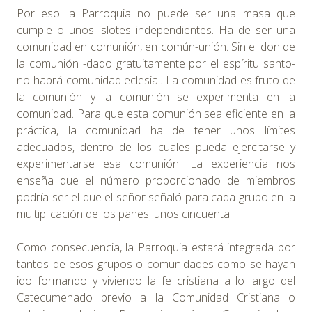
Por eso la Parroquia no puede ser una masa que
cumple o unos islotes independientes. Ha de ser una
comunidad en comunión, en común-unión. Sin el don de
la comunión -dado gratuitamente por el espíritu santo-
no habrá comunidad eclesial. La comunidad es fruto de
la comunión y la comunión se experimenta en la
comunidad. Para que esta comunión sea eficiente en la
práctica, la comunidad ha de tener unos límites
adecuados, dentro de los cuales pueda ejercitarse y
experimentarse esa comunión. La experiencia nos
enseña que el número proporcionado de miembros
podría ser el que el señor señaló para cada grupo en la
multiplicación de los panes: unos cincuenta.
Como consecuencia, la Parroquia estará integrada por
tantos de esos grupos o comunidades como se hayan
ido formando y viviendo la fe cristiana a lo largo del
Catecumenado previo a la Comunidad Cristiana o