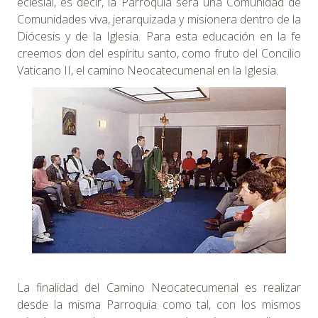
eclesial, es decir, la Parroquia será una Comunidad de
Comunidades viva, jerarquizada y misionera dentro de la
Diócesis y de la Iglesia. Para esta educación en la fe
creemos don del espíritu santo, como fruto del Concilio
Vaticano II, el camino Neocatecumenal en la Iglesia.
La finalidad del Camino Neocatecumenal es realizar
desde la misma Parroquia como tal, con los mismos