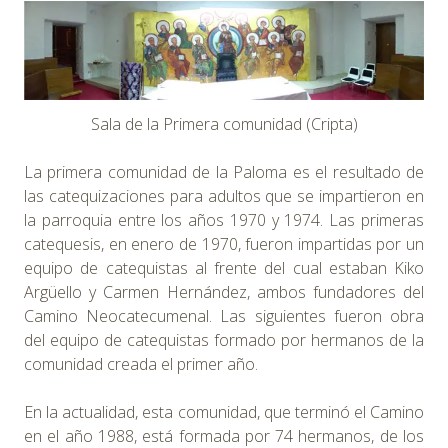
Sala de la Primera comunidad (Cripta)
La primera comunidad de la Paloma es el resultado de
las catequizaciones para adultos que se impartieron en
la parroquia entre los años 1970 y 1974. Las primeras
catequesis, en enero de 1970, fueron impartidas por un
equipo de catequistas al frente del cual estaban Kiko
Argüello y Carmen Hernández, ambos fundadores del
Camino Neocatecumenal. Las siguientes fueron obra
del equipo de catequistas formado por hermanos de la
comunidad creada el primer año.
En la actualidad, esta comunidad, que terminó el Camino
en el año 1988, está formada por 74 hermanos, de los