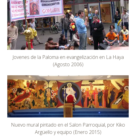
Jovenes de la Paloma en evangelización en La Haya
(Agosto 2006)
Nuevo mural pintado en el Salon Parroquial, por Kiko
Argüello y equipo (Enero 2015)